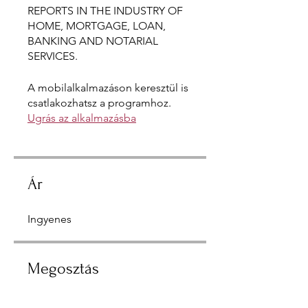
REPORTS IN THE INDUSTRY OF
HOME, MORTGAGE, LOAN,
BANKING AND NOTARIAL
SERVICES.
A mobilalkalmazáson keresztül is
csatlakozhatsz a programhoz.
Ugrás az alkalmazásba
Ár
Ingyenes
Megosztás