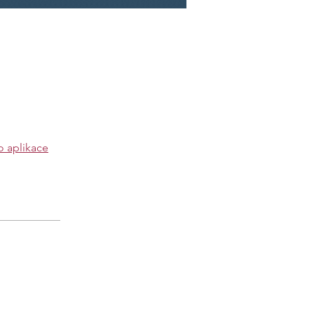
do aplikace