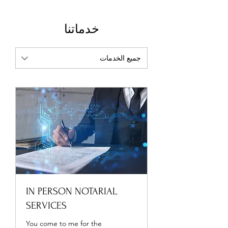
خدماتنا
جميع الخدمات
IN PERSON NOTARIAL
SERVICES
You come to me for the