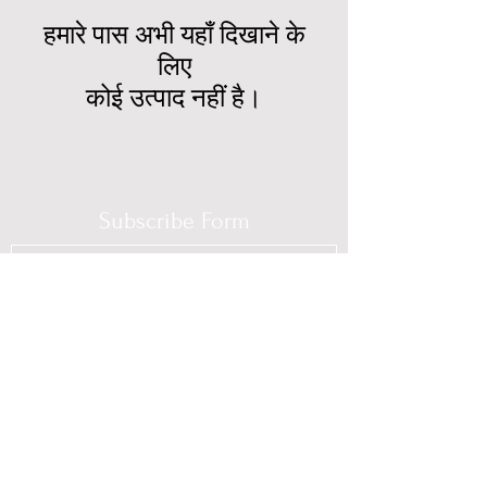
हमारे पास अभी यहाँ दिखाने के
लिए
कोई उत्पाद नहीं है।
Subscribe Form
Submit
(725) 312-2118