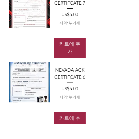
CERTIFCATE 7
가격
US$5.00
제외: 부가세
카트에 추
가
NEVADA ACK
CERTIFCATE 6
가격
US$5.00
제외: 부가세
카트에 추
가