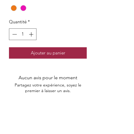
Quantité
*
Ajouter au panier
Aucun avis pour le moment
Partagez votre expérience, soyez le
premier à laisser un avis.
Laisser un avis