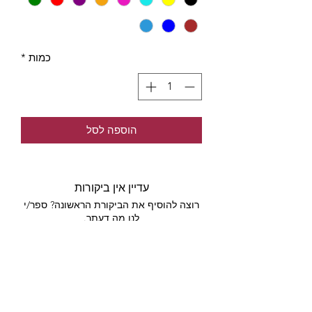
כמות
*
הוספה לסל
עדיין אין ביקורות
רוצה להוסיף את הביקורת הראשונה? ספר/י
לנו מה דעתך.
כתיבת ביקורת